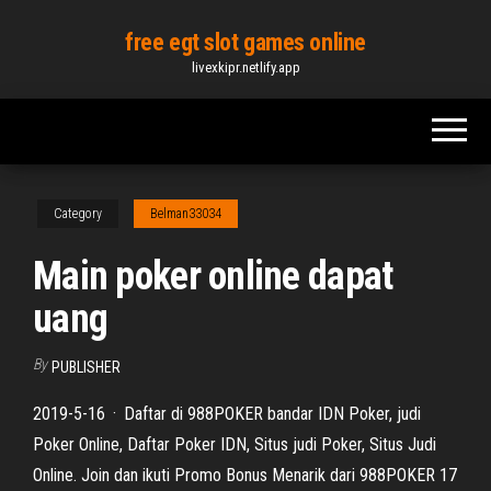
Skip
free egt slot games online
to
livexkipr.netlify.app
the
content
Category
Belman33034
Main poker online dapat
uang
By
PUBLISHER
2019-5-16 · Daftar di 988POKER bandar IDN Poker, judi
Poker Online, Daftar Poker IDN, Situs judi Poker, Situs Judi
Online. Join dan ikuti Promo Bonus Menarik dari 988POKER 17