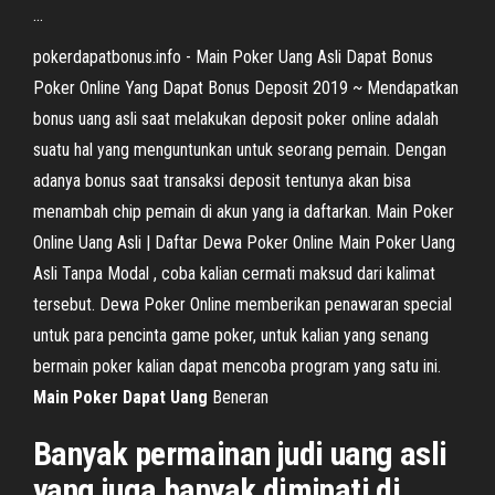
...
pokerdapatbonus.info - Main Poker Uang Asli Dapat Bonus
Poker Online Yang Dapat Bonus Deposit 2019 ~ Mendapatkan
bonus uang asli saat melakukan deposit poker online adalah
suatu hal yang menguntunkan untuk seorang pemain. Dengan
adanya bonus saat transaksi deposit tentunya akan bisa
menambah chip pemain di akun yang ia daftarkan. Main Poker
Online Uang Asli | Daftar Dewa Poker Online Main Poker Uang
Asli Tanpa Modal , coba kalian cermati maksud dari kalimat
tersebut. Dewa Poker Online memberikan penawaran special
untuk para pencinta game poker, untuk kalian yang senang
bermain poker kalian dapat mencoba program yang satu ini.
Main
Poker
Dapat
Uang
Beneran
Banyak permainan judi uang asli
yang juga banyak diminati di