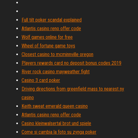
Full tilt poker scandal explained
Atlantis casino reno offer code
Wolf games online for free
Wheel of fortune game toys
Closest casino to mcminnville oregon
Players rewards card no deposit bonus codes 2019
River rock casino mayweather fight
Casino 3 card poker
Driving directions from greenfield mass to nearest ny
casino
Keith sweat emerald queen casino
Atlantis casino reno offer code
Casino kleinwalsertal brot und spiele
Come si cambia la foto su zynga poker