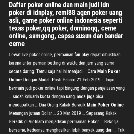
Daftar poker online dan main judi idn
poker di idnplay, remi88 agen poker uang
asli, game poker online indonesia seperti
texas poker,qq poker, dominoqq, ceme
online, samgong, capsa susun dan bandar
ceme
Lewat live poker online, permainan fair play dapat dibuktikan
karena antar pemain betting di waktu dan jam yang sama
secara daring. Tentu saja hal ini menjadi ... Cara
Main Poker
Online
Dengan Mudah Pasti Paham 21 Feb 2019 ... Ingin
bermain judi poker online tapi bingung dengan penjelasan yang
... sudah keluarin kuota dengan uang, anda juga bisa
mendapatkan ... Dua Orang Kakak Beradik
Main Poker Online
Menangan jutaan Dollar ... 23 Mar 2019 ... Sepasang Kakak
Beradik di Vietnam menjadikan permainan Poker ... Bekerja
bersama, keduanya menghasilkan lebih banyak uang dari ... Trik