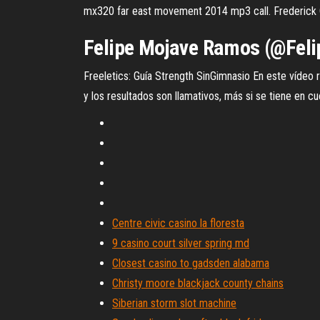
mx320 far east movement 2014 mp3 call.
Frederick 
Felipe Mojave Ramos (@Felip
Freeletics: Guía Strength SinGimnasio
En este vídeo r
y los resultados son llamativos, más si se tiene en 
Centre civic casino la floresta
9 casino court silver spring md
Closest casino to gadsden alabama
Christy moore blackjack county chains
Siberian storm slot machine