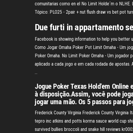
comunitarias como en el No Limit Holde´m o NLHE. La 
Tópico: PLO25 - 2pair + nut flush draw vs bet pot turn 
Due furti in appartamento s
Facebook is showing information to help you better
Como Jogar Omaha Poker Pot Limit Omaha - Um jogad
Poker Omaha. No Limit Poker Omaha - Um jogador pode
aplicado a cada jogo e em cada rodada de apostas. 
...
Jogue Poker Texas Hold'em Online e
à disposição.Assim, você pode joga
jogar uma mão. Os 5 passos para jo
Frederick County Virginia
Frederick County Virginia
It
tepro inc atkins and potts korma sauce world cup s
survived bullies broccoli and snake hill reviews kr00